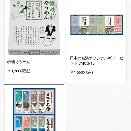
日本の名湯オリジナルギフトセ
特価そうめん
ット CMOG-15
￥1,200(税込)
￥1,650(税込)