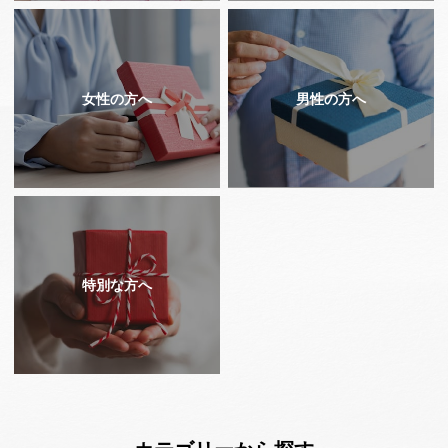
女性の方へ
男性の方へ
特別な方へ