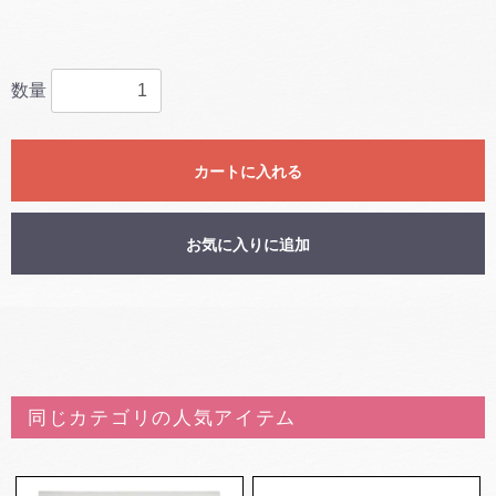
数量
カートに入れる
お気に入りに追加
同じカテゴリの人気アイテム