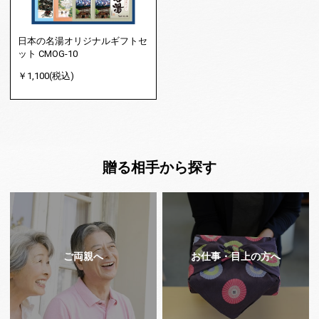
日本の名湯オリジナルギフトセ
ット CMOG-10
￥1,100(税込)
贈る相手から探す
ご両親へ
お仕事・目上の方へ