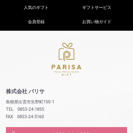
人気のギフト
ギフトサービス
会員登録
お買い物ガイド
株式会社 パリサ
島根県出雲市矢野町150-1
TEL 0853-24-1855
FAX 0853-24-3160