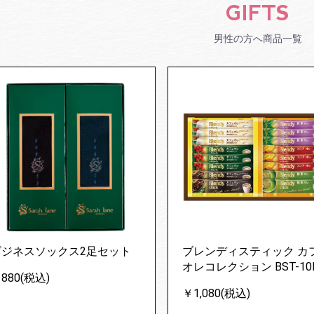
GIFTS
男性の方へ商品一覧
ビジネスソックス2足セット
ブレンディスティック カ
オレコレクション BST-10
880(税込)
￥1,080(税込)