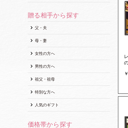
贈る相手から探す
父・夫
母・妻
女性の方へ
の
男性の方へ
￥
祖父・祖母
特別な方へ
人気のギフト
価格帯から探す