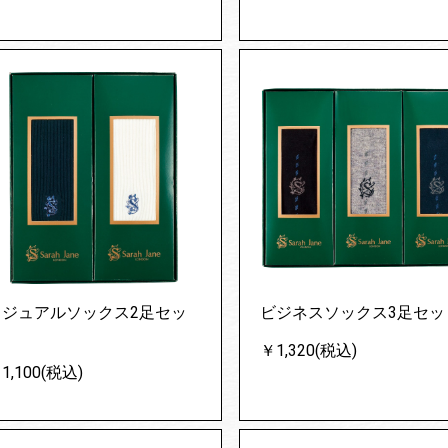
カジュアルソックス2足セッ
ビジネスソックス3足セッ
ト
￥1,320(税込)
1,100(税込)