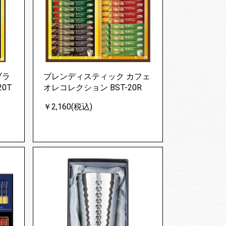
ブラ
ブレンディスティック カフェ
0T
オレコレクション BST-20R
￥2,160(税込)