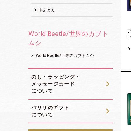
掛ふとん
World Beetle/世界のカブト
ヒ
ムシ
￥
World Beetle/世界のカブトムシ
のし・ラッピング・
メッセージカード
について
パリサのギフト
について