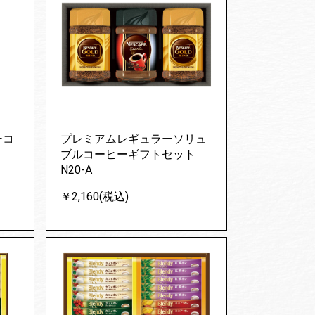
ーコ
プレミアムレギュラーソリュ
ブルコーヒーギフトセット
N20-A
￥2,160(税込)