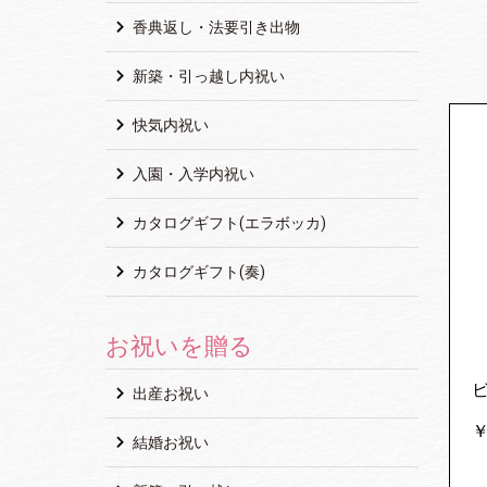
香典返し・法要引き出物
新築・引っ越し内祝い
快気内祝い
入園・入学内祝い
カタログギフト(エラボッカ)
カタログギフト(奏)
お祝いを贈る
出産お祝い
￥
結婚お祝い