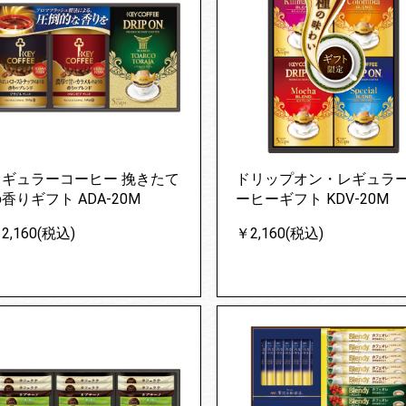
レギュラーコーヒー 挽きたて
ドリップオン・レギュラ
香りギフト ADA-20M
ーヒーギフト KDV-20M
2,160(税込)
￥2,160(税込)