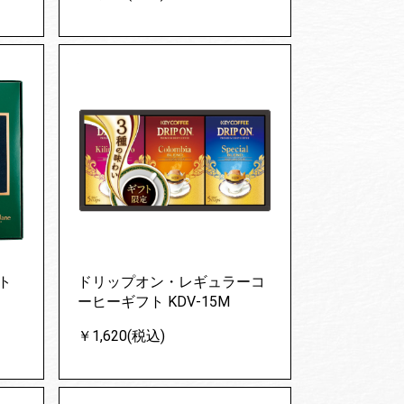
ト
ドリップオン・レギュラーコ
ーヒーギフト KDV-15M
￥1,620(税込)