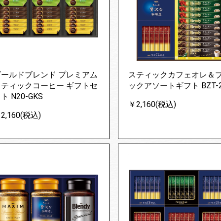
ゴールドブレンド プレミアム
スティックカフェオレ＆
スティックコーヒー ギフトセ
ックアソートギフト BZT-2
ト N20-GKS
￥2,160(税込)
2,160(税込)