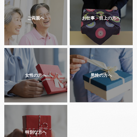
ご両親へ
お仕事・目上の方へ
女性の方へ
男性の方へ
特別な方へ