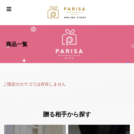
商品一覧
ご指定のカテゴリは存在しません
贈る相手から探す