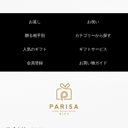
お返し
お祝い
贈る相手別
カテゴリーから探す
人気のギフト
ギフトサービス
会員登録
お買い物ガイド