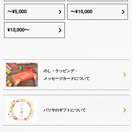
〜¥5,000
〜¥10,000
¥10,000〜
のし・ラッピング・
メッセージカードについて
パリサのギフトについて