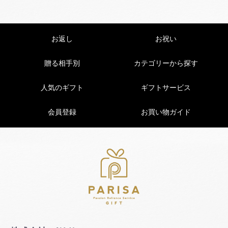
お返し
お祝い
贈る相手別
カテゴリーから探す
人気のギフト
ギフトサービス
会員登録
お買い物ガイド