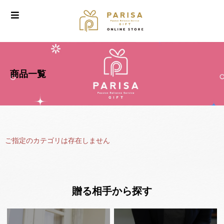
商品一覧
ご指定のカテゴリは存在しません
贈る相手から探す