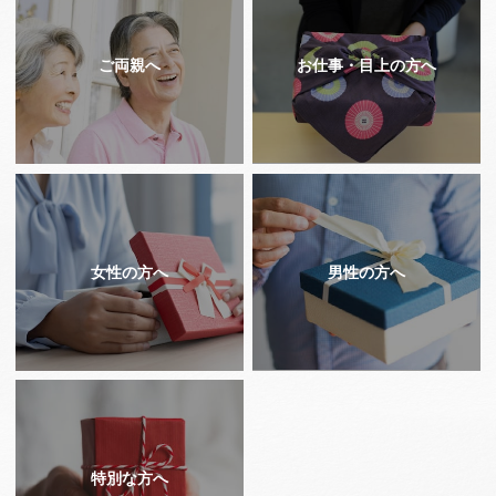
ご両親へ
お仕事・目上の方へ
女性の方へ
男性の方へ
特別な方へ