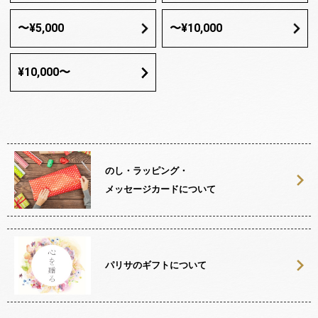
〜¥5,000
〜¥10,000
¥10,000〜
のし・ラッピング・
メッセージカードについて
パリサのギフトについて