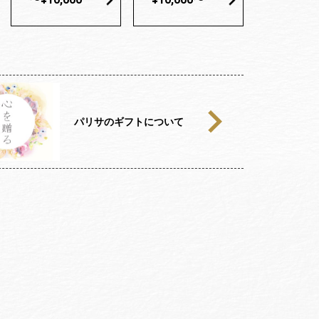
パリサのギフトについて