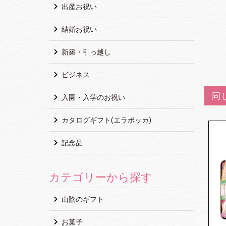
出産お祝い
結婚お祝い
新築・引っ越し
ビジネス
同
入園・入学のお祝い
カタログギフト(エラボッカ)
記念品
カテゴリーから探す
山陰のギフト
お菓子