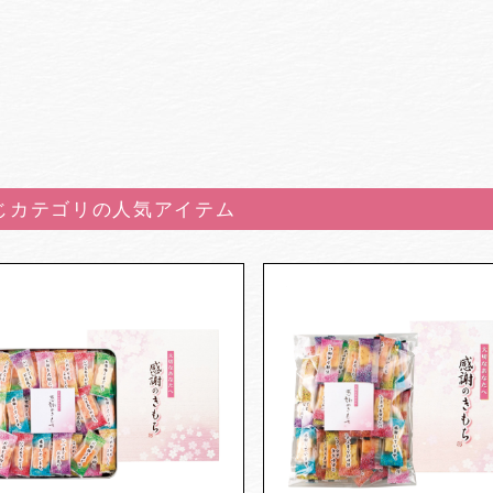
じカテゴリの人気アイテム