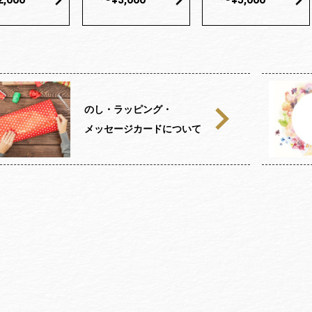
のし・ラッピング・
メッセージカードについて