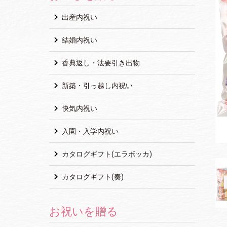
出産内祝い
結婚内祝い
香典返し・法要引き出物
新築・引っ越し内祝い
快気内祝い
入園・入学内祝い
カタログギフト(エラボッカ)
カタログギフト(奏)
お祝いを贈る