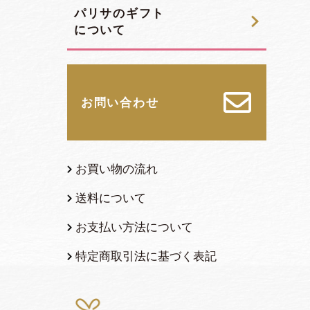
パリサのギフト
について
お問い合わせ
お買い物の流れ
送料について
お支払い方法について
特定商取引法に基づく表記