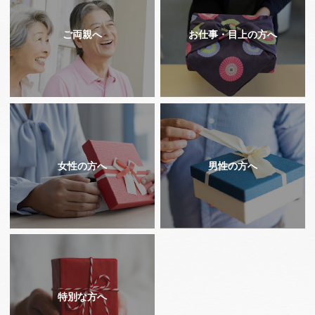
ご両親へ
お仕事・目上の方へ
女性の方へ
男性の方へ
特別な方へ