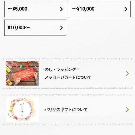
〜¥5,000
〜¥10,000
¥10,000〜
のし・ラッピング・
メッセージカードについて
パリサのギフトについて