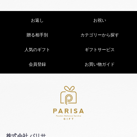
お返し
お祝い
贈る相手別
カテゴリーから探す
人気のギフト
ギフトサービス
会員登録
お買い物ガイド
株式会社 パリサ