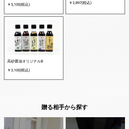
￥3,897(税込)
￥5,100(税込)
高砂醤油オリジナルB
￥3,100(税込)
贈る相手から探す