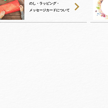
のし・ラッピング・
メッセージカードについて