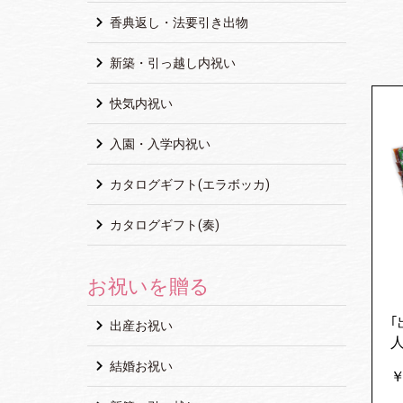
香典返し・法要引き出物
新築・引っ越し内祝い
快気内祝い
入園・入学内祝い
カタログギフト(エラボッカ)
カタログギフト(奏)
お祝いを贈る
｢
出産お祝い
結婚お祝い
￥