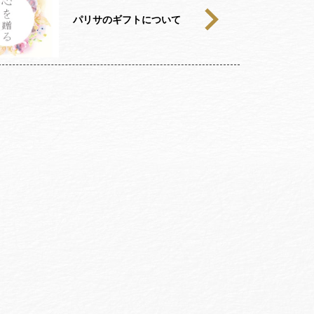
パリサのギフトについて