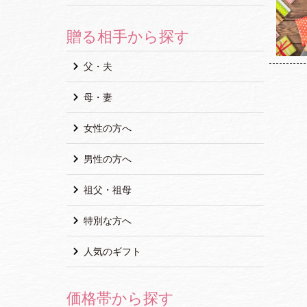
贈る相手から探す
父・夫
母・妻
女性の方へ
男性の方へ
祖父・祖母
特別な方へ
人気のギフト
価格帯から探す