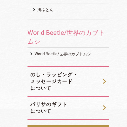
掛ふとん
World Beetle/世界のカブト
ムシ
World Beetle/世界のカブトムシ
のし・ラッピング・
メッセージカード
について
パリサのギフト
について